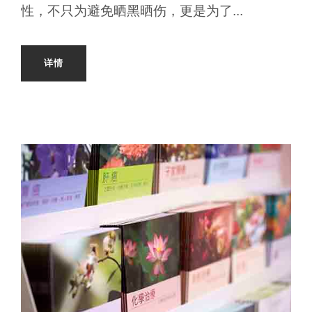
性，不只为避免晒黑晒伤，更是为了...
详情