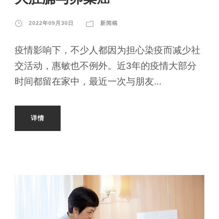
2022年09月30日
新闻稿
疫情影响下，不少人都因为担心染疫而减少社
交活动，惠敏也不例外。近3年的疫情大部分
时间都留在家中，最近一次与朋友...
详情