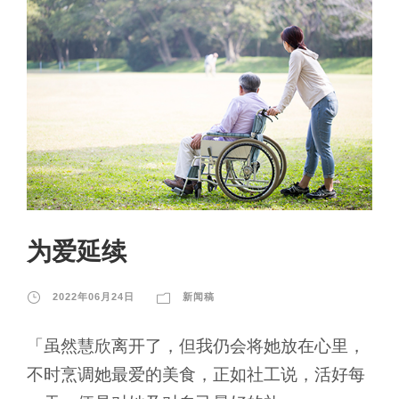
为爱延续
2022年06月24日
新闻稿
「虽然慧欣离开了，但我仍会将她放在心里，
不时烹调她最爱的美食，正如社工说，活好每