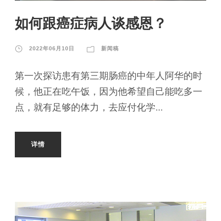
如何跟癌症病人谈感恩？
2022年06月10日
新闻稿
第一次探访患有第三期肠癌的中年人阿华的时
候，他正在吃午饭，因为他希望自己能吃多一
点，就有足够的体力，去应付化学...
详情