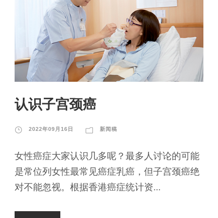
认识子宫颈癌
2022年09月16日
新闻稿
女性癌症大家认识几多呢？最多人讨论的可能
是常位列女性最常见癌症乳癌，但子宫颈癌绝
对不能忽视。根据香港癌症统计资...