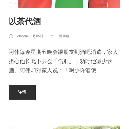
以茶代酒
2022年08月05日
新闻稿
阿伟每逢星期五晚会跟朋友到酒吧消遣，家人
担心他长此下去会「伤肝」，劝吁他减少饮
酒。阿伟却对家人说：「喝少许酒怎...
详情