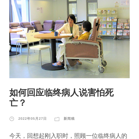
如何回应临终病人说害怕死
亡？
2022年05月27日
新闻稿
今天，回想起刚入职时，照顾一位临终病人的