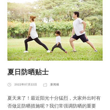
夏日防晒贴士
2022年07月22日
新闻稿
夏天来了！最近阳光十分猛烈，大家外出时有
否做足防晒措施呢？我们常强调防晒的重要