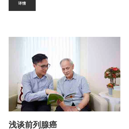
详情
浅谈前列腺癌