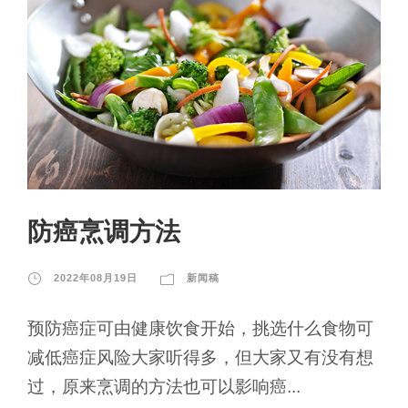
防癌烹调方法
2022年08月19日
新闻稿
预防癌症可由健康饮食开始，挑选什么食物可
减低癌症风险大家听得多，但大家又有没有想
过，原来烹调的方法也可以影响癌...