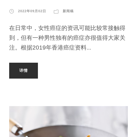
2022年09月02日
新闻稿
在日常中，女性癌症的资讯可能比较常接触得
到，但有一种男性独有的癌症亦很值得大家关
注。根据2019年香港癌症资料...
详情