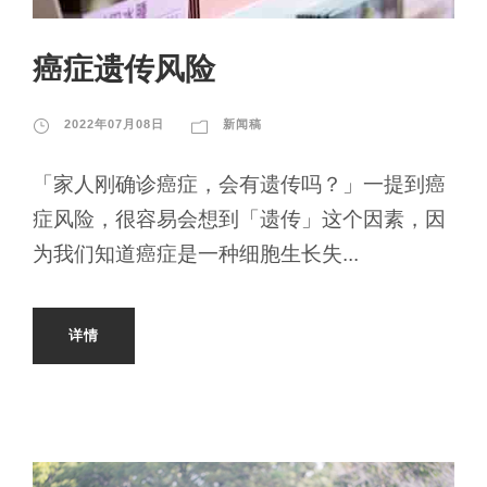
癌症遗传风险
2022年07月08日
新闻稿
「家人刚确诊癌症，会有遗传吗？」一提到癌
症风险，很容易会想到「遗传」这个因素，因
为我们知道癌症是一种细胞生长失...
详情