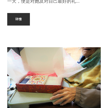
一天，便是对她及对自己最好的礼...
详情