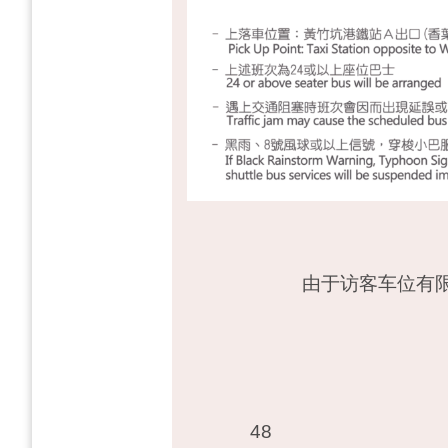
由于访客车位有
48