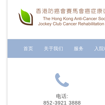
首页
关于我们
服务
入院
电话:
852-3921 3888