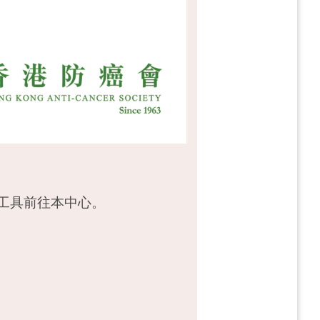
工具前往本中心。