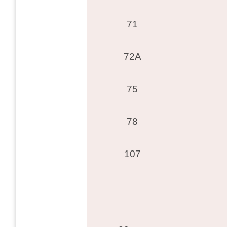
71
72A
75
78
107