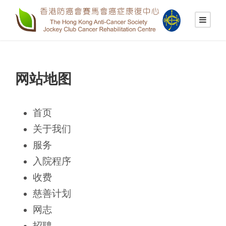
网站地图
首页
关于我们
服务
入院程序
收费
慈善计划
网志
招聘