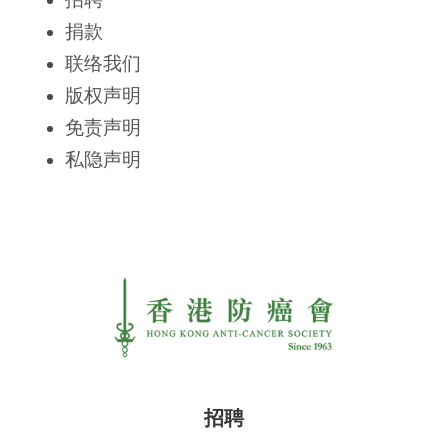
捐款
联络我们
版权声明
免责声明
私隐声明
招聘