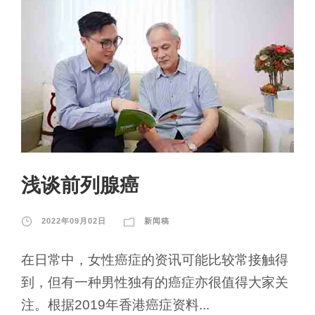
浅谈前列腺癌
2022年09月02日
新闻稿
在日常中，女性癌症的资讯可能比较常接触得
到，但有一种男性独有的癌症亦很值得大家关
注。根据2019年香港癌症资料...