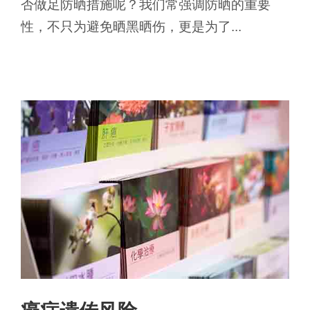
否做足防晒措施呢？我们常强调防晒的重要
性，不只为避免晒黑晒伤，更是为了...