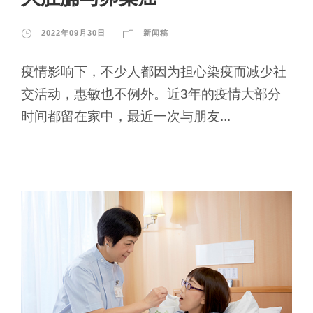
2022年09月30日
新闻稿
疫情影响下，不少人都因为担心染疫而减少社
交活动，惠敏也不例外。近3年的疫情大部分
时间都留在家中，最近一次与朋友...