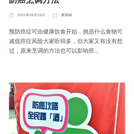
2022年08月19日
新闻稿
预防癌症可由健康饮食开始，挑选什么食物可
减低癌症风险大家听得多，但大家又有没有想
过，原来烹调的方法也可以影响癌...