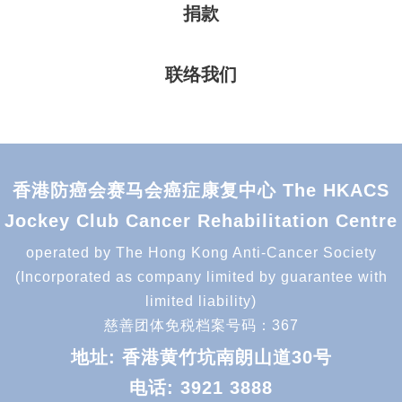
捐款
联络我们
香港防癌会赛马会癌症康复中心 The HKACS
Jockey Club Cancer Rehabilitation Centre
operated by The Hong Kong Anti-Cancer Society
(Incorporated as company limited by guarantee with
limited liability)
慈善团体免税档案号码：367
地址: 香港黄竹坑南朗山道30号
电话:
3921 3888