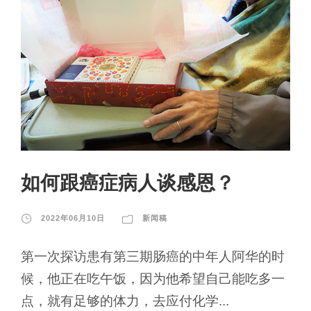
如何跟癌症病人谈感恩？
2022年06月10日
新闻稿
第一次探访患有第三期肠癌的中年人阿华的时
候，他正在吃午饭，因为他希望自己能吃多一
点，就有足够的体力，去应付化学...