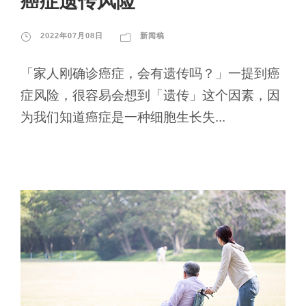
癌症遗传风险
2022年07月08日
新闻稿
「家人刚确诊癌症，会有遗传吗？」一提到癌
症风险，很容易会想到「遗传」这个因素，因
为我们知道癌症是一种细胞生长失...