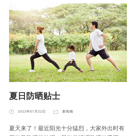
夏日防晒贴士
2022年07月22日
新闻稿
夏天来了！最近阳光十分猛烈，大家外出时有