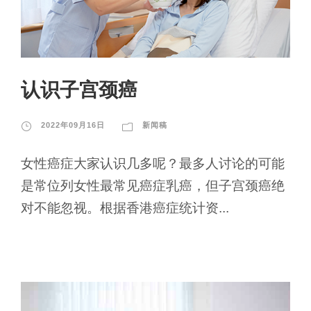
认识子宫颈癌
2022年09月16日
新闻稿
女性癌症大家认识几多呢？最多人讨论的可能
是常位列女性最常见癌症乳癌，但子宫颈癌绝
对不能忽视。根据香港癌症统计资...