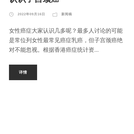
2022年09月16日
新闻稿
女性癌症大家认识几多呢？最多人讨论的可能
是常位列女性最常见癌症乳癌，但子宫颈癌绝
对不能忽视。根据香港癌症统计资...
详情