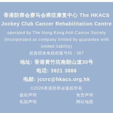
香港防癌会赛马会癌症康复中心 The HKACS
Jockey Club Cancer Rehabilitation Centre
operated by The Hong Kong Anti-Cancer Society
(Incorporated as company limited by guarantee with
limited liability)
慈善团体免税档案号码：367
地址: 香港黄竹坑南朗山道30号
电话:
3921 3888
电邮:
jccrc@hkacs.org.hk
©2026香港防癌会版权所有
版权声明
免责声明
私隐声明
网站地图