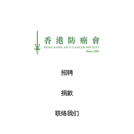
招聘
捐款
联络我们