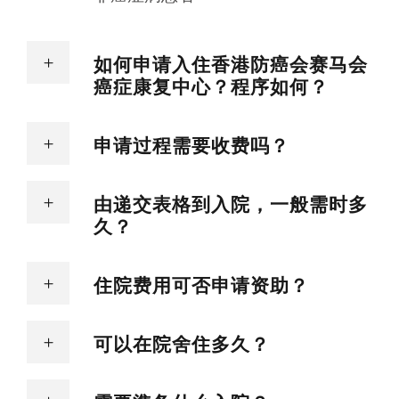
如何申请入住香港防癌会赛马会
癌症康复中心？程序如何？
申请过程需要收费吗？
由递交表格到入院，一般需时多
久？
住院费用可否申请资助？
可以在院舍住多久？