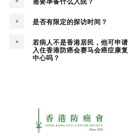
需要準备什么入院？
是否有限定的探访时间？
若病人不是香港居民，他可申请
入住香港防癌会赛马会癌症康复
中心吗？