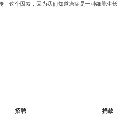
传」这个因素，因为我们知道癌症是一种细胞生长
招聘
捐款