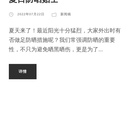
2022年07月22日
新闻稿
夏天来了！最近阳光十分猛烈，大家外出时有
否做足防晒措施呢？我们常强调防晒的重要
性，不只为避免晒黑晒伤，更是为了...
详情