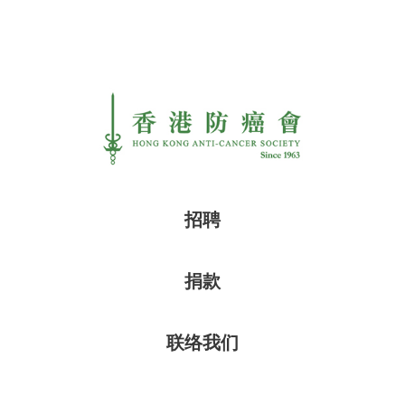
招聘
捐款
联络我们