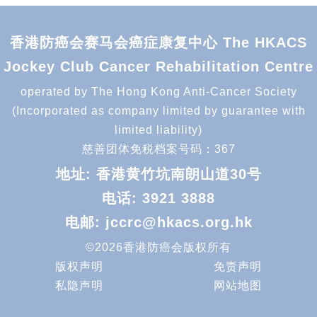
香港防癌会赛马会癌症康复中心 The HKACS
Jockey Club Cancer Rehabilitation Centre
operated by The Hong Kong Anti-Cancer Society
(Incorporated as company limited by guarantee with
limited liability)
慈善团体免税档案号码：367
地址: 香港黄竹坑南朗山道30号
电话:
3921 3888
电邮:
jccrc@hkacs.org.hk
©2026香港防癌会版权所有
版权声明
免责声明
私隐声明
网站地图