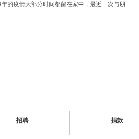
3年的疫情大部分时间都留在家中，最近一次与朋
招聘
捐款