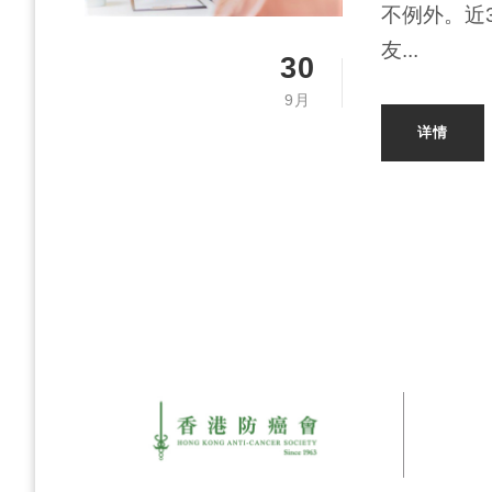
不例外。近
友...
30
9月
详情