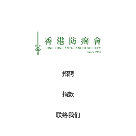
招聘
捐款
联络我们