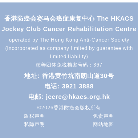
香港防癌会赛马会癌症康复中心 The HKACS
Jockey Club Cancer Rehabilitation Centre
operated by The Hong Kong Anti-Cancer Society
(Incorporated as company limited by guarantee with
limited liability)
慈善团体免税档案号码：367
地址: 香港黄竹坑南朗山道30号
电话:
3921 3888
电邮:
jccrc@hkacs.org.hk
©2026香港防癌会版权所有
版权声明
免责声明
私隐声明
网站地图