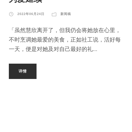
2022年06月24日
新闻稿
「虽然慧欣离开了，但我仍会将她放在心里，
不时烹调她最爱的美食，正如社工说，活好每
一天，便是对她及对自己最好的礼...
详情