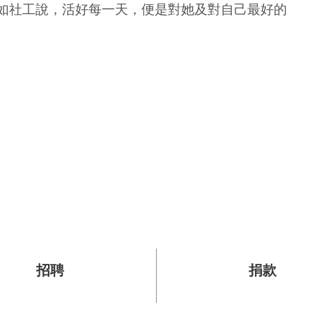
如社工說，活好每一天，便是對她及對自己最好的
招聘
捐款