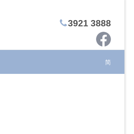
3921 3888
简