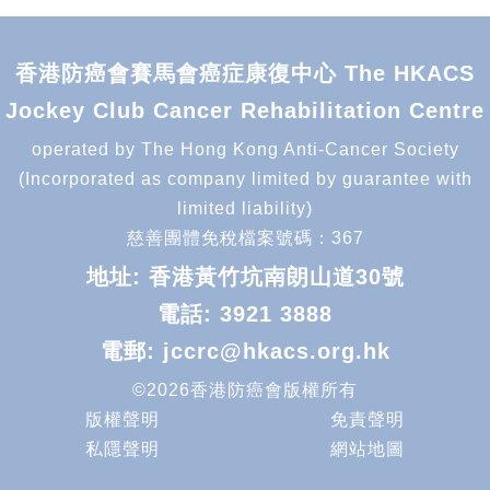
香港防癌會賽馬會癌症康復中心 The HKACS
Jockey Club Cancer Rehabilitation Centre
operated by The Hong Kong Anti-Cancer Society
(Incorporated as company limited by guarantee with
limited liability)
慈善團體免稅檔案號碼：367
地址: 香港黃竹坑南朗山道30號
電話:
3921 3888
電郵:
jccrc@hkacs.org.hk
©2026香港防癌會版權所有
版權聲明
免責聲明
私隱聲明
網站地圖