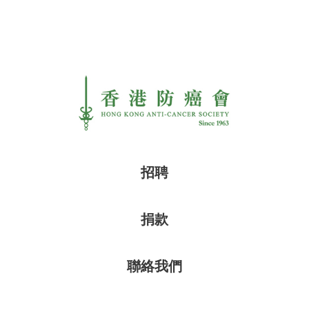
招聘
捐款
聯絡我們