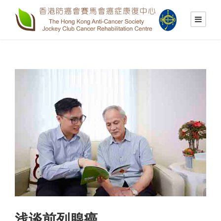
浅谈前列腺癌