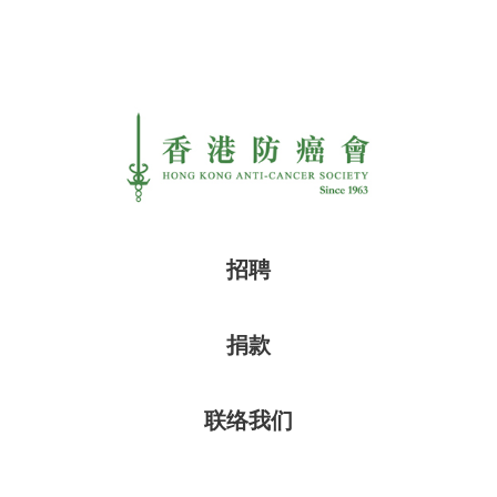
招聘
捐款
联络我们