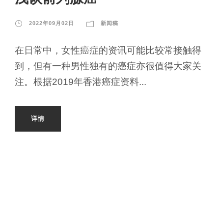
2022年09月02日
新闻稿
在日常中，女性癌症的资讯可能比较常接触得
到，但有一种男性独有的癌症亦很值得大家关
注。根据2019年香港癌症资料...
详情