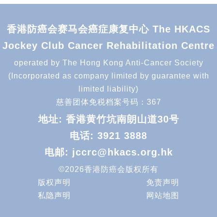
香港防癌会赛马会癌症康复中心 The HKACS
Jockey Club Cancer Rehabilitation Centre
operated by The Hong Kong Anti-Cancer Society
(Incorporated as company limited by guarantee with
limited liability)
慈善团体免税档案号码：367
地址: 香港黄竹坑南朗山道30号
电话:
3921 3888
电邮:
jccrc@hkacs.org.hk
©2026香港防癌会版权所有
版权声明
免责声明
私隐声明
网站地图