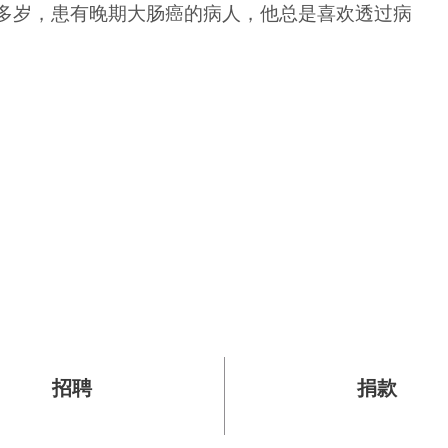
多岁，患有晚期大肠癌的病人，他总是喜欢透过病
招聘
捐款