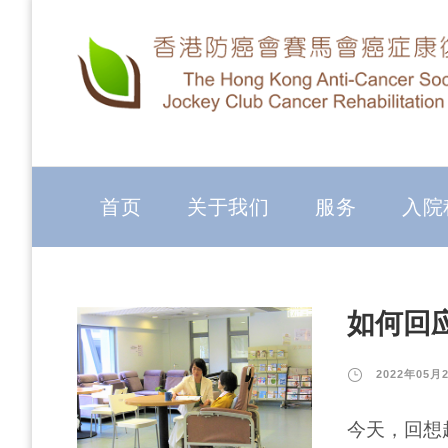
首页
关于我们
服务
入院
如何回
2022年05月
今天，回想