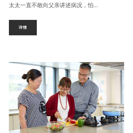
太太一直不敢向父亲讲述病况，怕...
详情