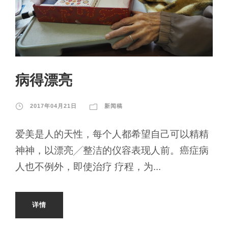
病得漂亮
2017年04月21日
新闻稿
爱美是人的天性，每个人都希望自己可以精精
神神，以漂亮╱整洁的仪容表现人前。癌症病
人也不例外，即使治疗 疗程，为...
详情