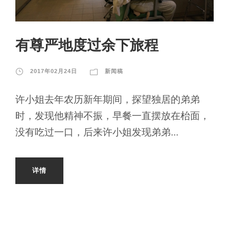
有尊严地度过余下旅程
2017年02月24日
新闻稿
许小姐去年农历新年期间，探望独居的弟弟
时，发现他精神不振，早餐一直摆放在枱面，
没有吃过一口，后来许小姐发现弟弟...
详情