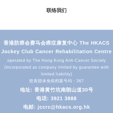
联络我们
香港防癌会赛马会癌症康复中心 The HKACS
Jockey Club Cancer Rehabilitation Centre
operated by The Hong Kong Anti-Cancer Society
(Incorporated as company limited by guarantee with
limited liability)
慈善团体免税档案号码：367
地址: 香港黄竹坑南朗山道30号
电话:
3921 3888
电邮:
jccrc@hkacs.org.hk