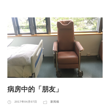
病房中的「朋友」
2017年04月07日
新闻稿