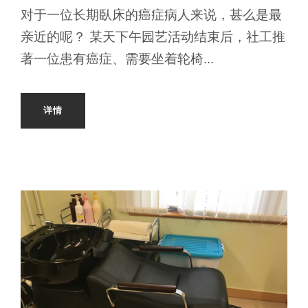
对于一位长期臥床的癌症病人来说，甚么是最
亲近的呢？ 某天下午园艺活动结束后，社工推
著一位患有癌症、需要坐着轮椅...
详情