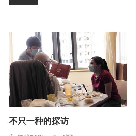
不只一种的探访