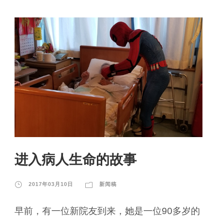
进入病人生命的故事
2017年03月10日
新闻稿
早前，有一位新院友到来，她是一位90多岁的