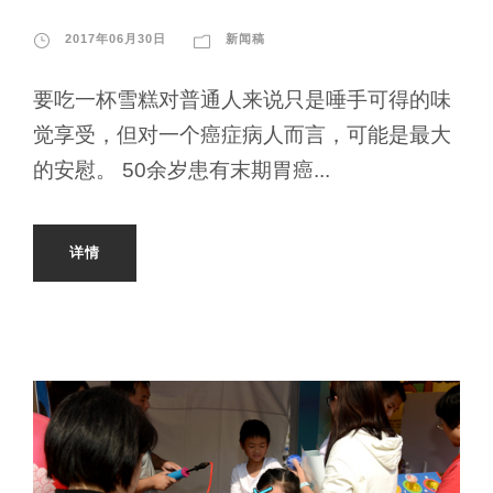
2017年06月30日
新闻稿
要吃一杯雪糕对普通人来说只是唾手可得的味
觉享受，但对一个癌症病人而言，可能是最大
的安慰。 50余岁患有末期胃癌...
详情