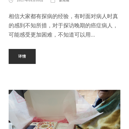
2017年05月05日
新闻稿
相信大家都有探病的经验，有时面对病人时真
的感到不知所措，对于探访晚期的癌症病人，
可能感受更加困难，不知道可以用...
详情