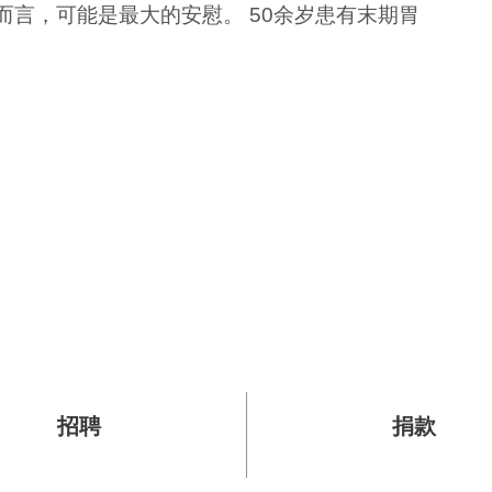
而言，可能是最大的安慰。 50余岁患有末期胃
招聘
捐款