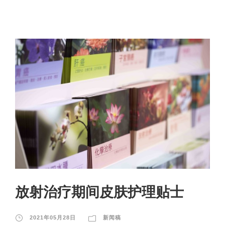
放射治疗期间皮肤护理贴士
2021年05月28日
新闻稿