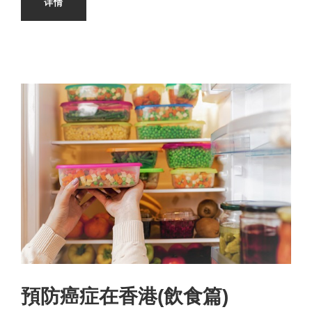
详情
預防癌症在香港(飲食篇)