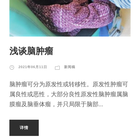
浅谈脑肿瘤
2021年06月11日
新闻稿
脑肿瘤可分为原发性或转移性。原发性肿瘤可
属良性或恶性，大部分良性原发性脑肿瘤属脑
膜瘤及脑垂体瘤，并只局限于脑部...
详情