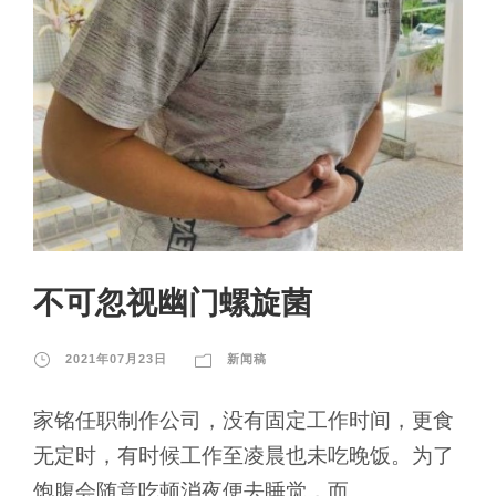
不可忽视幽门螺旋菌
2021年07月23日
新闻稿
家铭任职制作公司，没有固定工作时间，更食
无定时，有时候工作至凌晨也未吃晚饭。为了
饱腹会随意吃顿消夜便去睡觉，而...