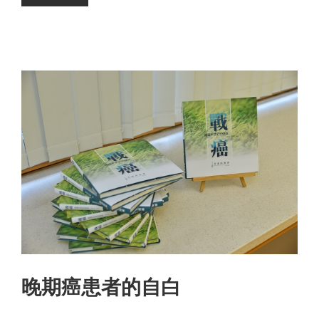
晚期癌患者的自白