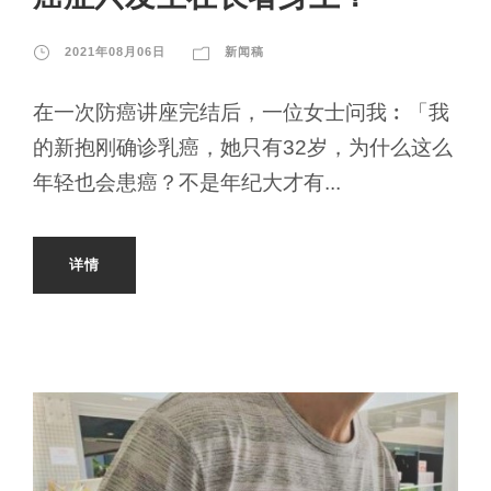
2021年08月06日
新闻稿
在一次防癌讲座完结后，一位女士问我︰「我
的新抱刚确诊乳癌，她只有32岁，为什么这么
年轻也会患癌？不是年纪大才有...
详情