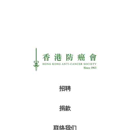
招聘
捐款
联络我们