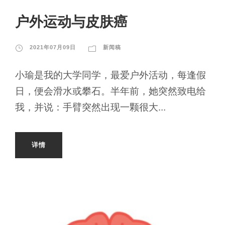
户外运动与皮肤癌
2021年07月09日
新闻稿
小瑜是我的大学同学，最爱户外活动，每逢假
日，便会滑水或攀石。半年前，她突然致电给
我，并说：手臂突然出现一颗很大...
详情