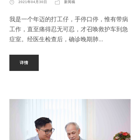
2021年04月30日
新闻稿
我是一个年迈的打工仔，手停口停，惟有带病
工作，直至痛得忍无可忍，才召唤救护车到急
症室。经医生检查后，确诊晚期肺...
详情