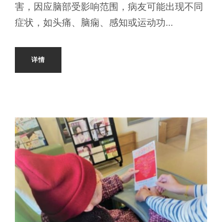
害，因应脑部受影响范围，病友可能出现不同
症状，如头痛、脑痫、感知或运动功...
详情