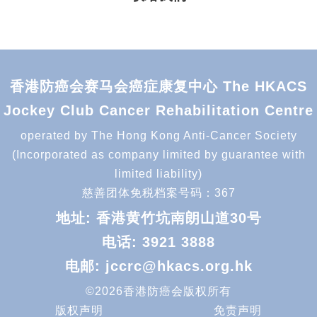
香港防癌会赛马会癌症康复中心 The HKACS
Jockey Club Cancer Rehabilitation Centre
operated by The Hong Kong Anti-Cancer Society
(Incorporated as company limited by guarantee with
limited liability)
慈善团体免税档案号码：367
地址: 香港黄竹坑南朗山道30号
电话:
3921 3888
电邮:
jccrc@hkacs.org.hk
©2026香港防癌会版权所有
版权声明
免责声明