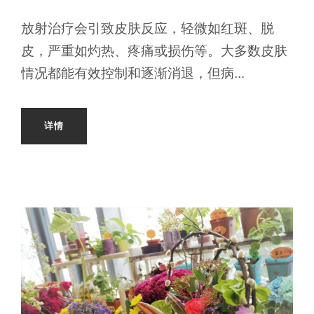
放射治疗会引致皮肤反应，轻微如红斑、脱
皮，严重如灼热、疼痛或损伤等。大多数皮肤
情况都能有效控制和逐渐消退，但病...
详情