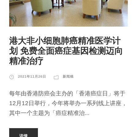
港大非小细胞肺癌精准医学计
划 免费全面癌症基因检测迈向
精准治疗
2021年11月26日
新闻稿
每年由香港防癌会主办的「香港癌症日」将于
12月12日举行，今年将举办一系列线上讲座，
其中一个主题为「癌症精准治...
详情