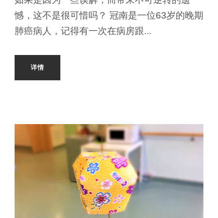
憾，这不是很可惜吗？ 冠南是一位63岁的晚期
肺癌病人，记得有一次在病房跟...
详情