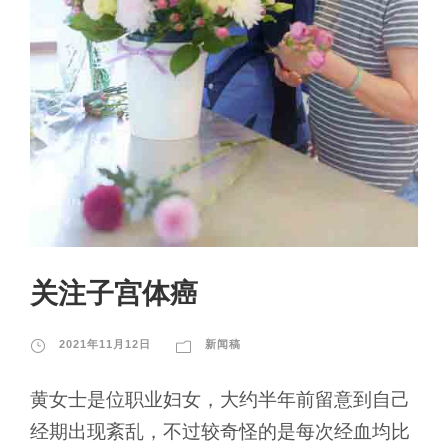
关注子宫体癌
2021年11月12日
新闻稿
黄女士是位职业妇女，大约半年前留意到自己
经期出现紊乱，不过较奇怪的是每次经血均比