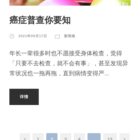
癌症普查你要知
2021年09月17日
新闻稿
年长一辈很多时也不愿接受身体检查，觉得
「只要不去检查，就不会有事」，甚至发现异
常状况也一拖再拖，直到病情变得严...
详情
1
2
3
4
…
13