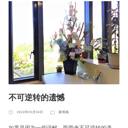
不可逆转的遗憾
2022年03月04日
新闻稿
如果是因为一些误解，而带来不可逆转的遗