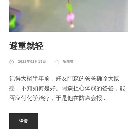
避重就轻
2022年02月18日
新闻稿
记得大概半年前，好友阿森的爸爸确诊大肠
癌，不知如何是好。阿森担心体弱的爸爸，能
否应付化学治疗，于是他在防癌会报...
详情