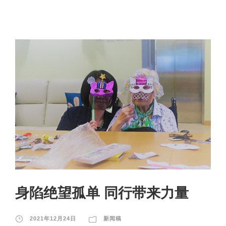
身陷绝望孤单 同行带来力量
2021年12月24日
新闻稿