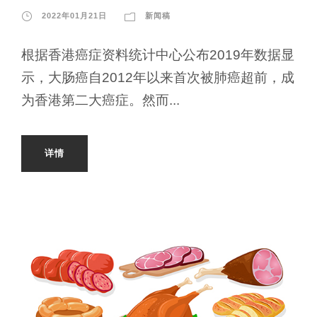
2022年01月21日
新闻稿
根据香港癌症资料统计中心公布2019年数据显
示，大肠癌自2012年以来首次被肺癌超前，成
为香港第二大癌症。然而...
详情