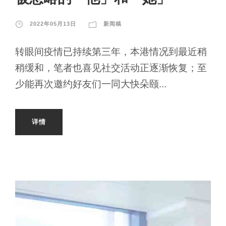
2022年05月13日
新闻稿
转眼间疫情已持续第三年，本港情况到最近稍
稍缓和，笔者也喜见社交活动正逐渐恢复；至
少能再次邀约好友们一同大快朵颐...
详情