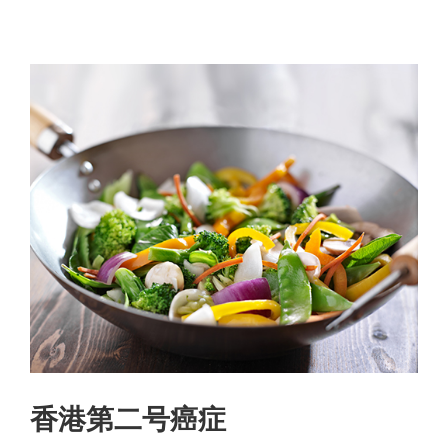
香港第二号癌症