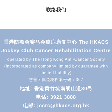
联络我们
香港防癌会赛马会癌症康复中心 The HKACS
Jockey Club Cancer Rehabilitation Centre
operated by The Hong Kong Anti-Cancer Society
(Incorporated as company limited by guarantee with
limited liability)
慈善团体免税档案号码：367
地址: 香港黄竹坑南朗山道30号
电话:
3921 3888
电邮:
jccrc@hkacs.org.hk