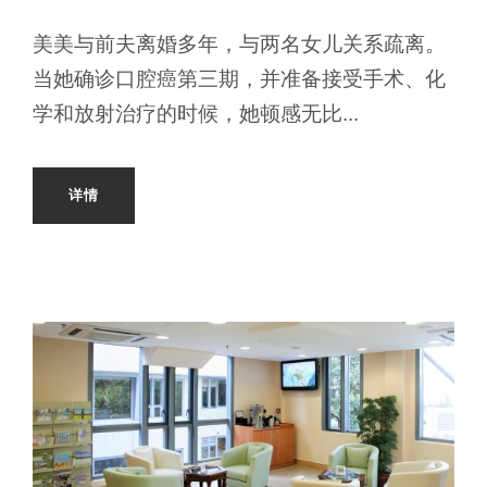
美美与前夫离婚多年，与两名女儿关系疏离。
当她确诊口腔癌第三期，并准备接受手术、化
学和放射治疗的时候，她顿感无比...
详情