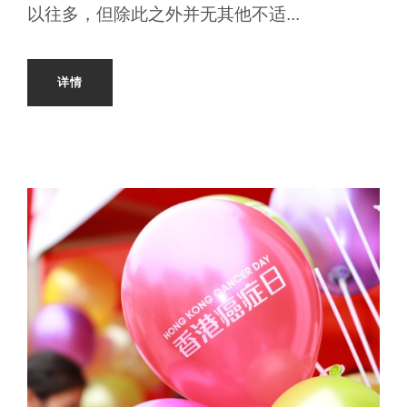
以往多，但除此之外并无其他不适...
详情