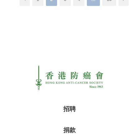
招聘
捐款