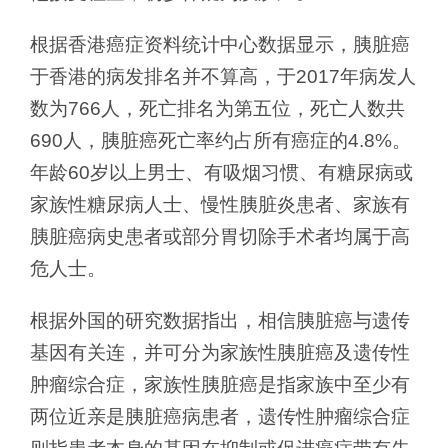
根据香港癌症资料统计中心数据显示，胰脏癌
于香港的病发排名并不算高，于2017年病发人
数为766人，死亡排名为第五位，死亡人数共
690人，胰脏癌死亡率约占所有癌症的4.8%。
年龄60岁以上男士、有吸烟习惯、有糖尿病或
家族性糖尿病人士、慢性胰脏炎患者、家族有
胰脏癌病史患者或部分胃切除手术者均属于高
危人士。
根据外国的研究数据指出，相信胰脏癌与遗传
基因有关连，并可分为家族性胰脏癌及遗传性
肿瘤综合症，家族性胰脏癌是指家族中至少有
两位近亲是胰脏癌病患者，遗传性肿瘤综合症