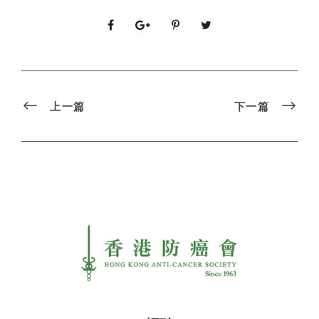
上一篇
下一篇