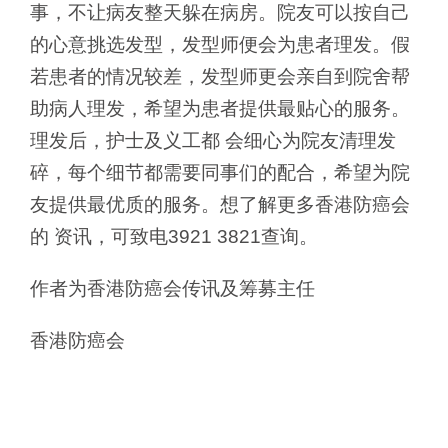
事，不让病友整天躲在病房。院友可以按自己
的心意挑选发型，发型师便会为患者理发。假
若患者的情况较差，发型师更会亲自到院舍帮
助病人理发，希望为患者提供最贴心的服务。
理发后，护士及义工都 会细心为院友清理发
碎，每个细节都需要同事们的配合，希望为院
友提供最优质的服务。想了解更多香港防癌会
的 资讯，可致电3921 3821查询。
作者为香港防癌会传讯及筹募主任
香港防癌会