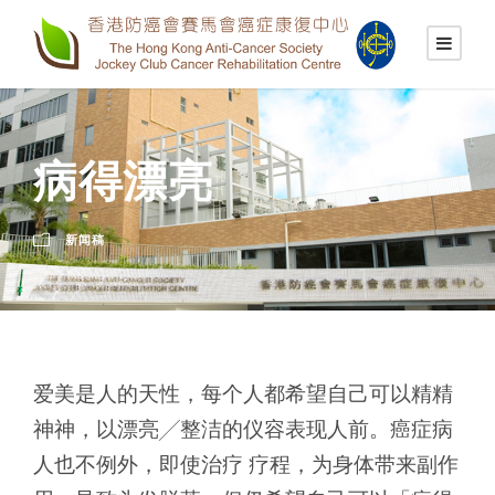
病得漂亮
新闻稿
爱美是人的天性，每个人都希望自己可以精精
神神，以漂亮╱整洁的仪容表现人前。癌症病
人也不例外，即使治疗 疗程，为身体带来副作