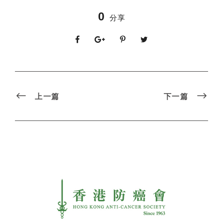
0
分享
上一篇
下一篇