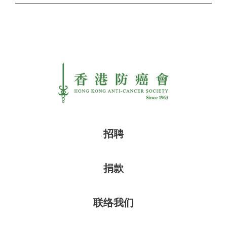
招聘
捐款
联络我们