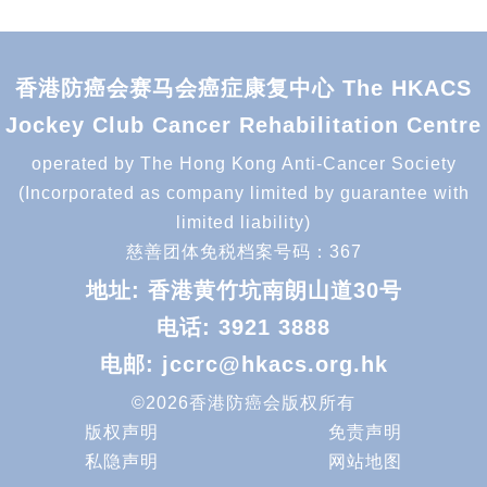
香港防癌会赛马会癌症康复中心 The HKACS
Jockey Club Cancer Rehabilitation Centre
operated by The Hong Kong Anti-Cancer Society
(Incorporated as company limited by guarantee with
limited liability)
慈善团体免税档案号码：367
地址: 香港黄竹坑南朗山道30号
电话:
3921 3888
电邮:
jccrc@hkacs.org.hk
©2026香港防癌会版权所有
版权声明
免责声明
私隐声明
网站地图