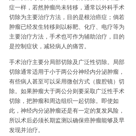
症一样，若然肿瘤尚未转移，通常以外科手术
切除为主要治疗方法，目的是根治癌症；倘若
肿瘤已经发生转移则以标靶、化疗、电疗等为
主要治疗方法，手术也可作为辅助治疗，目的
是控制症状，减轻病人的痛苦。
手术治疗主要分局部切除及广泛性切除。局部
切除通常适用于小于两公分神经内分泌肿瘤，
有些病人甚至可以采用微创方式（腹腔镜）切
除。如果肿瘤大于两公分则要采取广泛性手术
切除，把肿瘤和周边组织一起切除。即使如
此，神经内分泌肿瘤还是有一定的复发风险，
所以术后必须长期监测以确保癌肿瘤能够及早
发现并治疗。