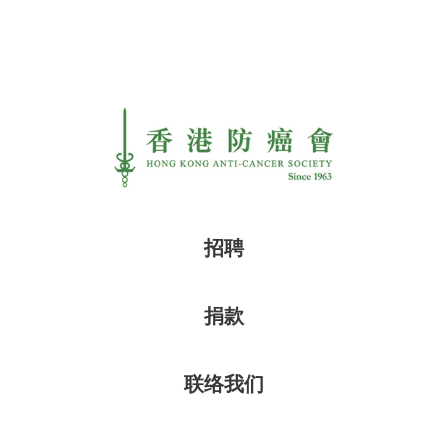
招聘
捐款
联络我们