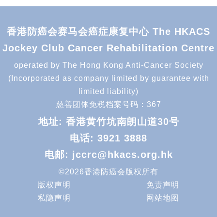
香港防癌会赛马会癌症康复中心 The HKACS
Jockey Club Cancer Rehabilitation Centre
operated by The Hong Kong Anti-Cancer Society
(Incorporated as company limited by guarantee with
limited liability)
慈善团体免税档案号码：367
地址: 香港黄竹坑南朗山道30号
电话:
3921 3888
电邮:
jccrc@hkacs.org.hk
©2026香港防癌会版权所有
版权声明
免责声明
私隐声明
网站地图