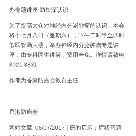
办专题讲座 助加深认识
为了提高大众对神经内分泌肿瘤的认识，本会
将于七月八日（星期六），下午二时半至四时
假医管局大楼，举办神经内分泌肿瘤专题讲
座，由专科医生讲解，费用全免。详情请致电
3921 3831。
作者为香港防癌会教育主任
香港防癌会
网站文章: 06/07/2017 | 癌的启示：症状普遍