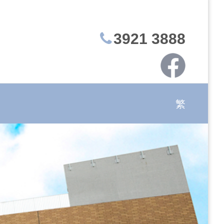
3921 3888
繁