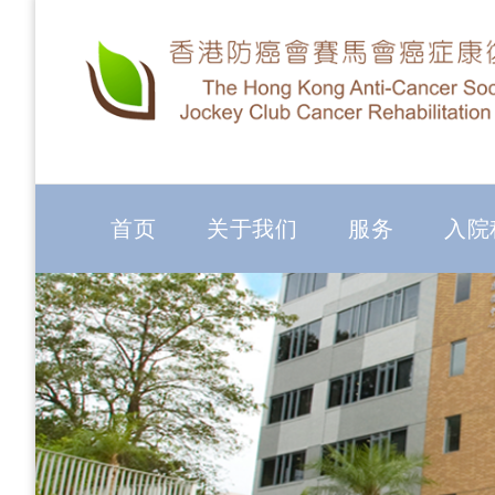
首页
关于我们
服务
入院