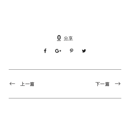
0
分享
上一篇
下一篇