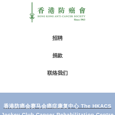
招聘
捐款
联络我们
香港防癌会赛马会癌症康复中心 The HKACS
Jockey Club Cancer Rehabilitation Centre