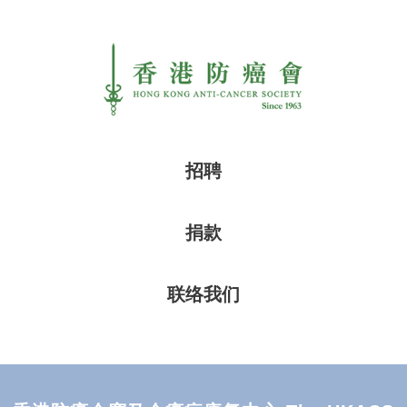
招聘
捐款
联络我们