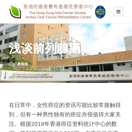
浅谈前列腺癌
新闻稿
在日常中，女性癌症的资讯可能比较常接触得
到，但有一种男性独有的癌症亦很值得大家关
注。根据2019年香港癌症资料统计中心的数