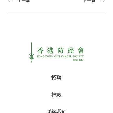
上一篇
下一篇
招聘
捐款
联络我们