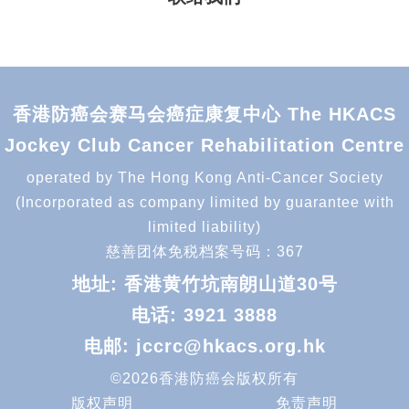
香港防癌会赛马会癌症康复中心 The HKACS
Jockey Club Cancer Rehabilitation Centre
operated by The Hong Kong Anti-Cancer Society
(Incorporated as company limited by guarantee with
limited liability)
慈善团体免税档案号码：367
地址: 香港黄竹坑南朗山道30号
电话:
3921 3888
电邮:
jccrc@hkacs.org.hk
©2026香港防癌会版权所有
版权声明
免责声明