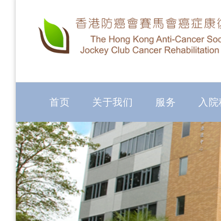
首页
关于我们
服务
入院