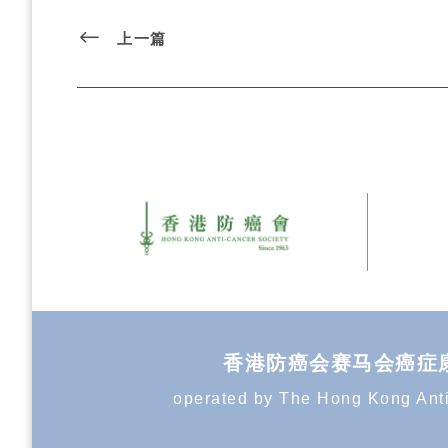
上一篇
香港防癌会赛马会癌症康复中心 T
operated by The Hong Kong Anti-