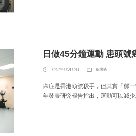
日做45分鐘運動 患頭
2017年12月10日
新聞稿
癌症是香港頭號殺手，但其實「郁一
年發表研究報告指出，運動可以減少患上