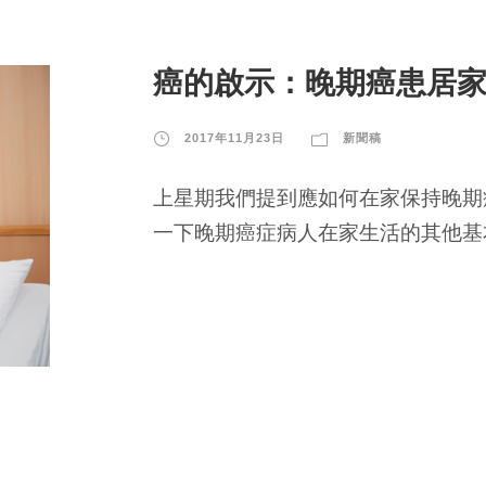
癌的啟示：晚期癌患居
2017年11月23日
新聞稿
上星期我們提到應如何在家保持晚期
一下晚期癌症病人在家生活的其他基本