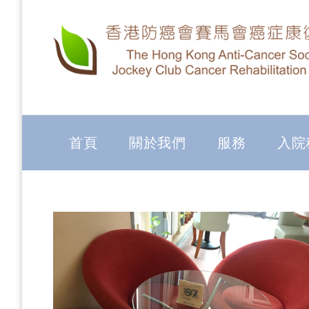
首頁
關於我們
服務
入院