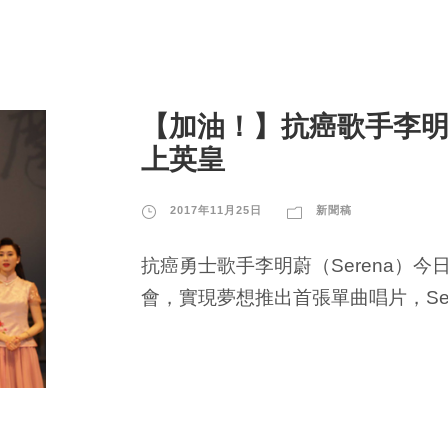
【加油！】抗癌歌手李明
上英皇
2017年11月25日
新聞稿
抗癌勇士歌手李明蔚（Serena）
會，實現夢想推出首張單曲唱片，Se.