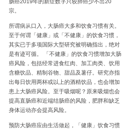
肠癌2019年的新症数字只较肺癌少不出20
宗。
所谓病从口入，大肠癌大多和饮食习惯有关。
至于何谓「健康」或「不健康」的饮食习惯，
其实已于多项国际大型研究被明确指出，绝对
是有迹可循。 「不健康」的饮食习惯增加大肠
癌风险，包括经常进食红肉、加工肉类、饮用
含糖饮品、精制谷物、甜品及薯仔。研究亦指
出每日饮用两杯或以上的酒精饮品，也会增加
患上大肠癌风险。至于吸烟呢？原来吸烟也会
提高直肠癌和近端结肠癌的风险，肥胖和缺乏
身体运动亦会提高风险。
预防大肠癌应由生活做起，「健康」饮食习惯