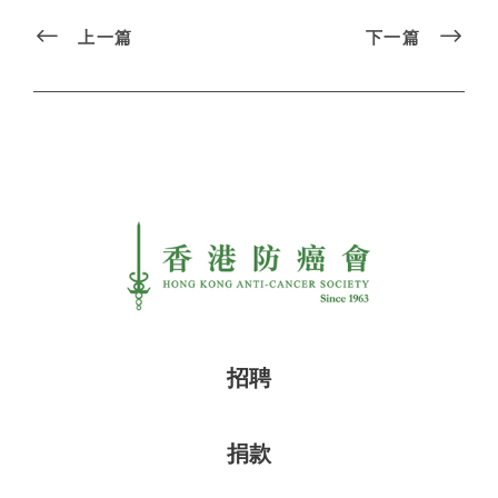
上一篇
下一篇
招聘
捐款