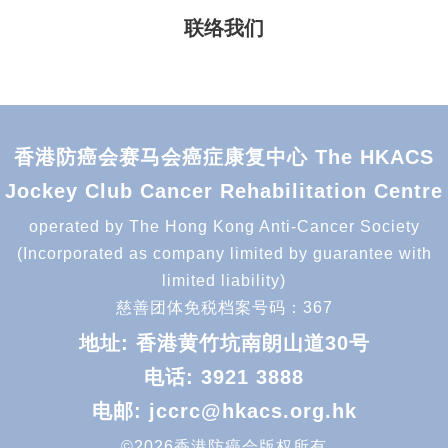
联络我们
香港防癌会赛马会癌症康复中心 The HKACS
Jockey Club Cancer Rehabilitation Centre
operated by The Hong Kong Anti-Cancer Society
(Incorporated as company limited by guarantee with
limited liability)
慈善团体免税档案号码：367
地址: 香港黄竹坑南朗山道30号
电话:
3921 3888
电邮:
jccrc@hkacs.org.hk
©2026香港防癌会版权所有