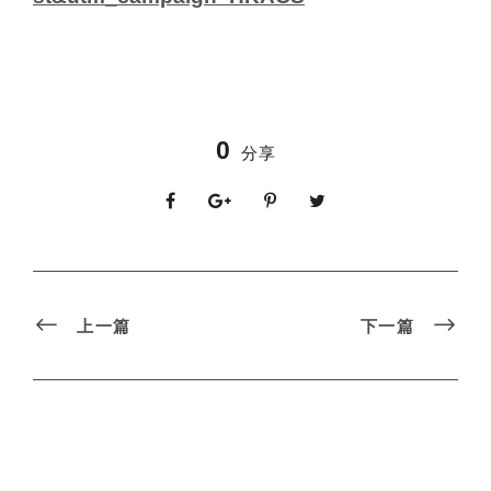
0
分享
上一篇
下一篇