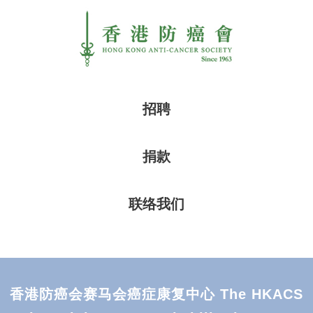
招聘
捐款
联络我们
香港防癌会赛马会癌症康复中心 The HKACS