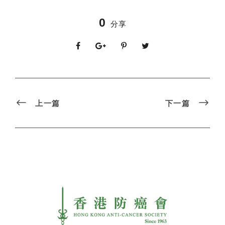
0
分享
上一篇
下一篇