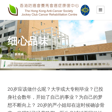
细心品味
新闻稿
20岁应该做什么呢？大学或大专刚毕业？已投
身社会数年，开始了自己的事业？为自己的梦
想不断向上？ 20岁的严小姐却在这时候确诊骨