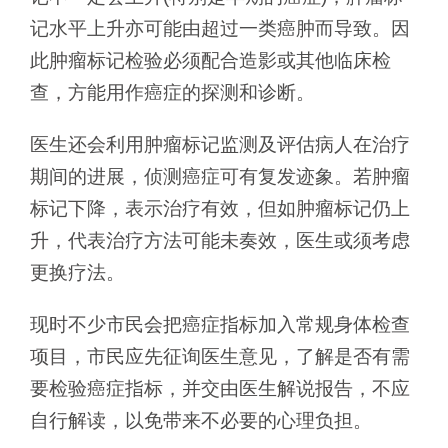
记水平上升亦可能由超过一类癌肿而导致。因
此肿瘤标记检验必须配合造影或其他临床检
查，方能用作癌症的探测和诊断。
医生还会利用肿瘤标记监测及评估病人在治疗
期间的进展，侦测癌症可有复发迹象。若肿瘤
标记下降，表示治疗有效，但如肿瘤标记仍上
升，代表治疗方法可能未奏效，医生或须考虑
更换疗法。
现时不少市民会把癌症指标加入常规身体检查
项目，市民应先征询医生意见，了解是否有需
要检验癌症指标，并交由医生解说报告，不应
自行解读，以免带来不必要的心理负担。