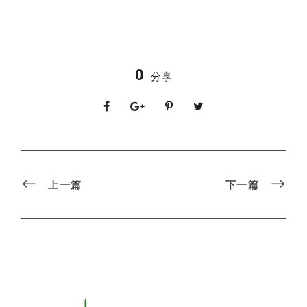
0
分享
上一篇
下一篇