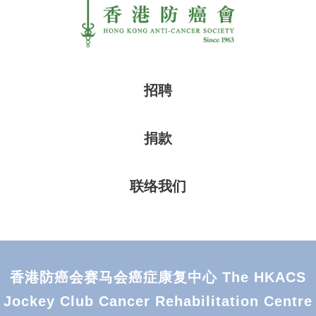
招聘
捐款
联络我们
香港防癌会赛马会癌症康复中心 The HKACS
Jockey Club Cancer Rehabilitation Centre