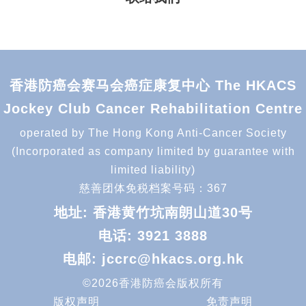
香港防癌会赛马会癌症康复中心 The HKACS
Jockey Club Cancer Rehabilitation Centre
operated by The Hong Kong Anti-Cancer Society
(Incorporated as company limited by guarantee with
limited liability)
慈善团体免税档案号码：367
地址: 香港黄竹坑南朗山道30号
电话:
3921 3888
电邮:
jccrc@hkacs.org.hk
©2026香港防癌会版权所有
版权声明
免责声明