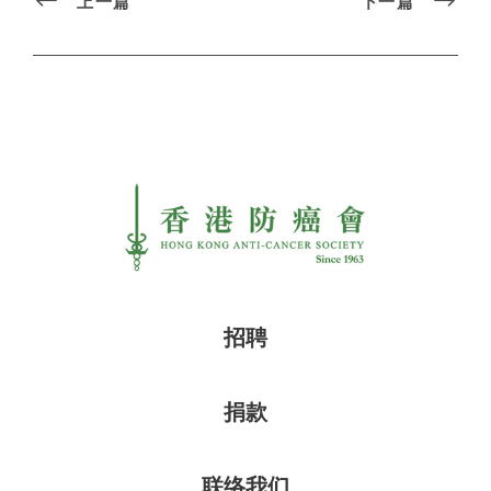
上一篇
下一篇
招聘
捐款
联络我们