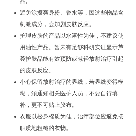
品。
避免涂擦爽身粉、香水等，因这些物品含
刺激成分，会加剧皮肤反应。
护理皮肤的产品以水溶性为佳，不建议使
用油性产品。暂未有足够科研实证显示芦
荟护肤品能有效预防或减轻放射治疗引起
的皮肤反应。
小心保留放射治疗的界线，若界线变得模
糊，须通知相关医护人员，不要自行填
补，更不可贴上胶布。
衣服以松身棉质为佳，治疗部位应避免接
触质地粗糙的衣物。