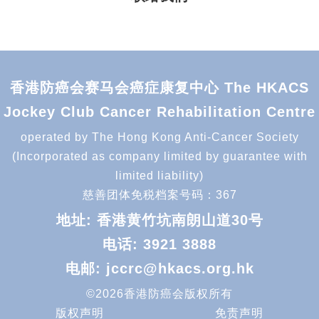
香港防癌会赛马会癌症康复中心 The HKACS
Jockey Club Cancer Rehabilitation Centre
operated by The Hong Kong Anti-Cancer Society
(Incorporated as company limited by guarantee with
limited liability)
慈善团体免税档案号码：367
地址: 香港黄竹坑南朗山道30号
电话:
3921 3888
电邮:
jccrc@hkacs.org.hk
©2026香港防癌会版权所有
版权声明
免责声明