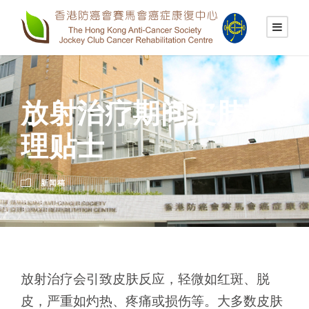
放射治疗期间皮肤护
理贴士
新闻稿
放射治疗会引致皮肤反应，轻微如红斑、脱
皮，严重如灼热、疼痛或损伤等。大多数皮肤