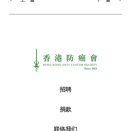
招聘
捐款
联络我们