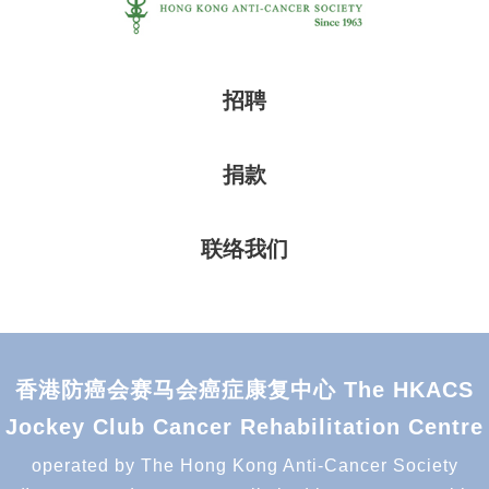
招聘
捐款
联络我们
香港防癌会赛马会癌症康复中心 The HKACS
Jockey Club Cancer Rehabilitation Centre
operated by The Hong Kong Anti-Cancer Society