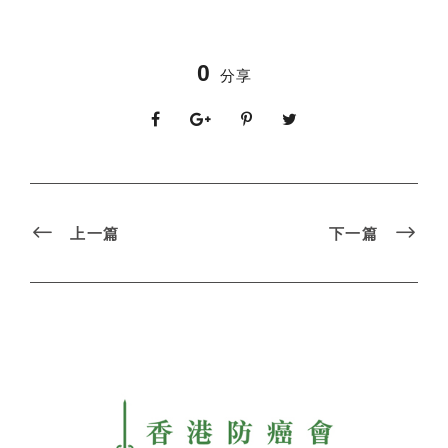
0
分享
上一篇
下一篇