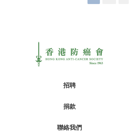
招聘
捐款
聯絡我們