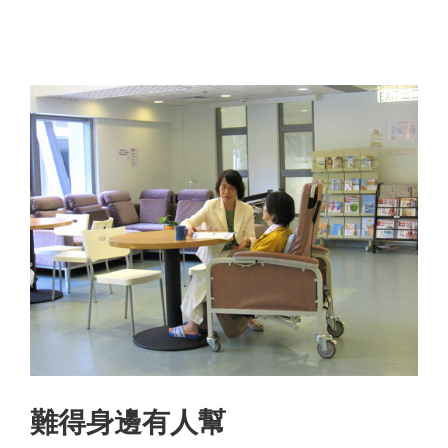
難得身邊有人幫