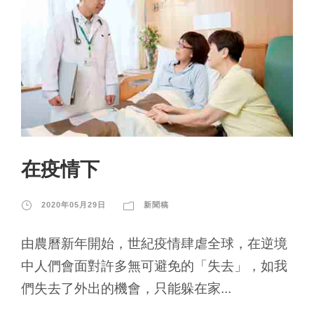
在疫情下
2020年05月29日
新聞稿
由農曆新年開始，世紀疫情肆虐全球，在逆境
中人們會面對許多無可避免的「失去」，如我
們失去了外出的機會，只能躲在家...