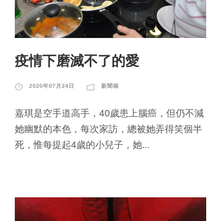
疫情下磨滅不了的愛
2020年07月24日
新聞稿
嘉琪是空手道高手，40歲患上腦癌，但仍不減
她幽默的本色，每次家訪，總被她弄得笑個半
死，惟每提起4歲的小兒子，她...