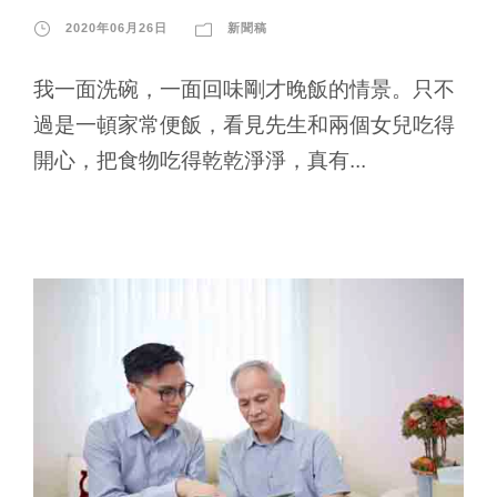
2020年06月26日
新聞稿
我一面洗碗，一面回味剛才晚飯的情景。只不
過是一頓家常便飯，看見先生和兩個女兒吃得
開心，把食物吃得乾乾淨淨，真有...