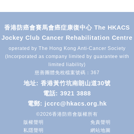
香港防癌會賽馬會癌症康復中心 The HKACS
Jockey Club Cancer Rehabilitation Centre
operated by The Hong Kong Anti-Cancer Society
(Incorporated as company limited by guarantee with
limited liability)
慈善團體免稅檔案號碼：367
地址: 香港黃竹坑南朗山道30號
電話:
3921 3888
電郵:
jccrc@hkacs.org.hk
©2026香港防癌會版權所有
版權聲明
免責聲明
私隱聲明
網站地圖