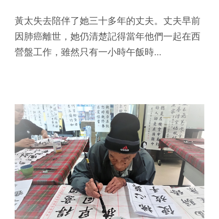
黃太失去陪伴了她三十多年的丈夫。丈夫早前
因肺癌離世，她仍清楚記得當年他們一起在西
營盤工作，雖然只有一小時午飯時...