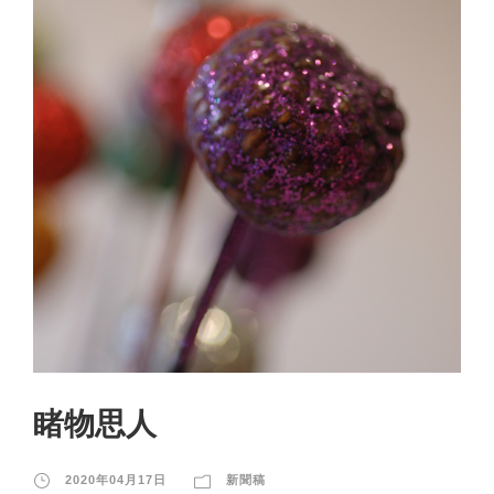
睹物思人
2020年04月17日
新聞稿