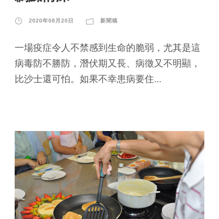
2020年08月20日
新聞稿
一場疫症令人不禁感到生命的脆弱，尤其是這
病毒防不勝防，潛伏期又長、病徵又不明顯，
比沙士還可怕。如果不幸患病要住...