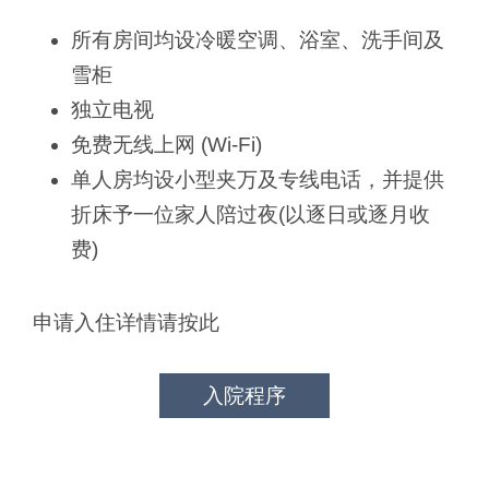
所有房间均设冷暖空调、浴室、洗手间及
雪柜
独立电视
免费无线上网 (Wi-Fi)
单人房均设小型夹万及专线电话，并提供
折床予一位家人陪过夜(以逐日或逐月收
费)
申请入住详情请按此
入院程序