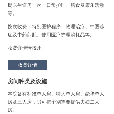
期医生巡房一次、日常护理、膳食及康乐活动
等。
按次收费：特别医护程序、物理治疗、中医诊
症及中药煎配、使用医疗护理消耗品等。
收费详情请按此
收费详情
房间种类及设施
本院备有标准单人房、特大单人房、豪华单人
房及三人房，另可按个别需要提供夫妇二人
房。