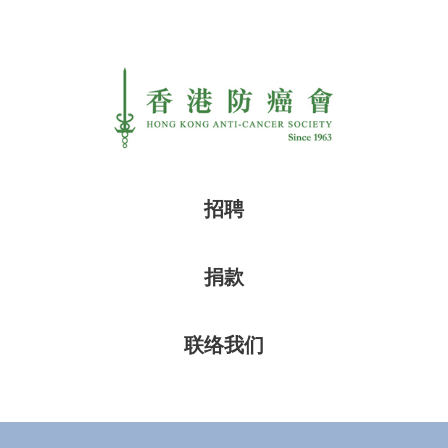
招聘
捐款
联络我们