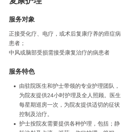
复康护理
服务对象
正接受化疗、电疗，或术后复康疗养的癌症病
患者；
中风或脑部受损需接受康复治疗的病患者
服务特色
由驻院医生和护士带领的专业护理团队，
为院友提供24小时护理及全人照顾。医生
每星期巡房一次，为院友提供适切的征状
控制及治疗。
护士按院友需要提供各种护理，包括；静