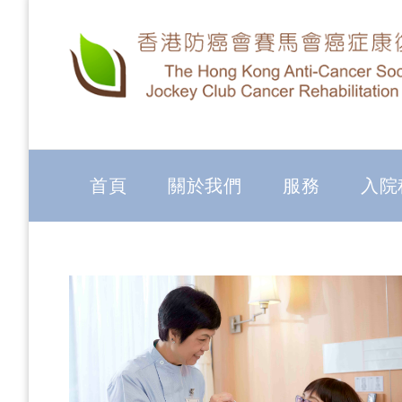
首頁
關於我們
服務
入院