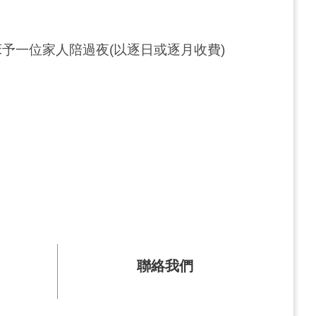
予一位家人陪過夜(以逐日或逐月收費)
聯絡我們