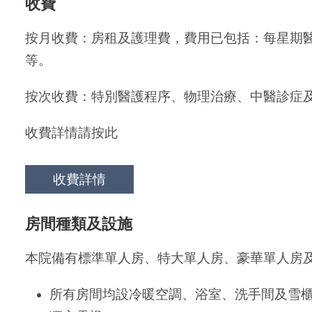
收費
按月收費：房租及護理費，費用已包括：每星期
等。
按次收費：特別醫護程序、物理治療、中醫診症
收費詳情請按此
收費詳情
房間種類及設施
本院備有標準單人房、特大單人房、豪華單人房
所有房間均設冷暖空調、浴室、洗手間及雪