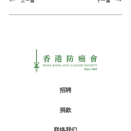
上一篇
下一篇
招聘
捐款
联络我们