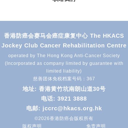
香港防癌会赛马会癌症康复中心 The HKACS
Jockey Club Cancer Rehabilitation Centre
operated by The Hong Kong Anti-Cancer Society
(Incorporated as company limited by guarantee with
limited liability)
慈善团体免税档案号码：367
地址: 香港黄竹坑南朗山道30号
电话:
3921 3888
电邮:
jccrc@hkacs.org.hk
©2026香港防癌会版权所有
版权声明
免责声明