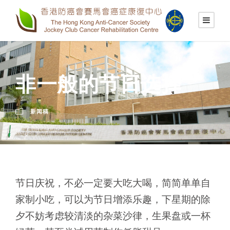
非一般的节日选择
新闻稿
节日庆祝，不必一定要大吃大喝，简简单单自
家制小吃，可以为节日增添乐趣，下星期的除
夕不妨考虑较清淡的杂菜沙律，生果盘或一杯