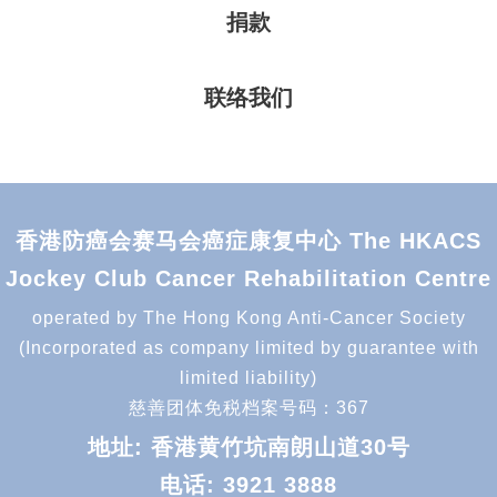
捐款
联络我们
香港防癌会赛马会癌症康复中心 The HKACS
Jockey Club Cancer Rehabilitation Centre
operated by The Hong Kong Anti-Cancer Society
(Incorporated as company limited by guarantee with
limited liability)
慈善团体免税档案号码：367
地址: 香港黄竹坑南朗山道30号
电话:
3921 3888