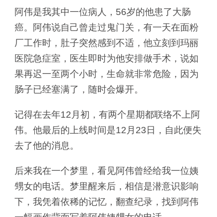
阿伟是我其中一位病人，56岁的他患了大肠
癌。阿伟说自己曾走过鬼门关，有一天在面粉
厂工作时，肚子突然感到不适，他立刻到玛丽
医院急症室，医生即时为他安排做手术，说如
果再迟一至两个小时，生命就非常危险，因为
肠子已经塞满了，随时会爆开。
记得在去年12月初，有两个星期都联络不上阿
伟。他最后的上线时间是12月23日，自此便失
去了他的消息。
后来我在一个梦里，看见阿伟曾经给我一位姨
甥女的电话。梦里醒来后，相信是潜意识影响
下，我凭着依稀的记忆，翻查纪录，找到阿伟