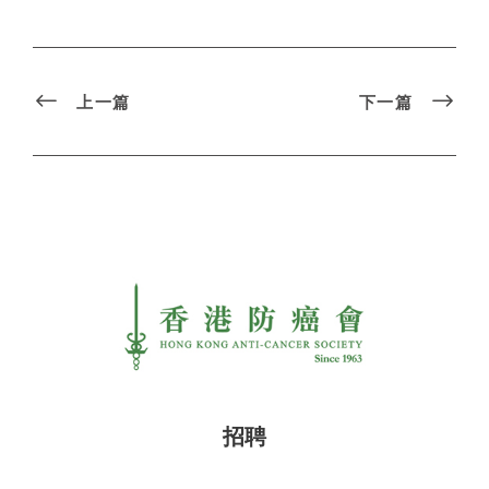
上一篇
下一篇
招聘