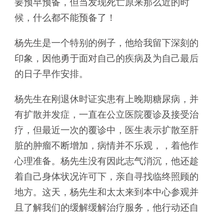
要预早预备，但当发现死亡原来那么近的时
候，什么都不能预备了！
杨先生是一个特别的例子，他给我留下深刻的
印象，因他勇于面对自己的疾病及为自己最后
的日子早作安排。
杨先生在刚退休时证实患有上晚期糖尿病，并
有扩散并发症，一直在公立医院覆诊及接受治
疗，但最近一次的覆诊中，医生表示扩散至肝
脏的肿瘤不断增加，病情并不乐观，，着他作
心理准备。杨先生没有因此志气消沉，他还趁
着自己身体状况许可下，亲自寻找临终照顾的
地方。这天，杨先生和太太来到本中心参观并
且了解我们的缓解缓解治疗服务，他行动还自