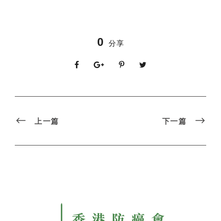
0
分享
上一篇
下一篇