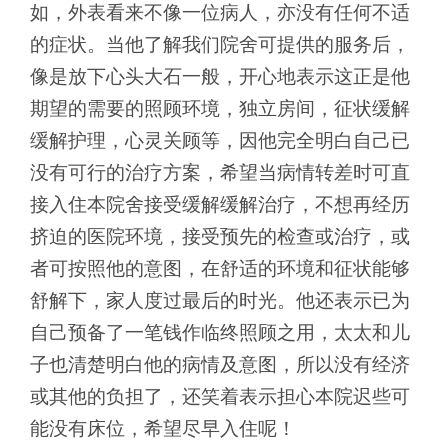
如，外表看来不像一位病人，亦没有任何不适
的症状。当他了解我们院舍可提供的服务后，
像是放下心头大石一般，开心地表示这正是他
期望的需要的照顾环境，独立房间，征状缓解
缓解护理，心灵关顾等，因他完全明白自己已
没有可行的治疗方案，希望当病情转差时可直
接入住本院舍接受缓解缓解治疗，不想再经历
挤迫的医院环境，接受预先的检查或治疗，或
者可按照他的意图，在舒适的环境和征状能够
舒解下，家人度过最后的时光。他还表示已为
自己预备了一笔钱作临终照顾之用，太太和儿
子也清楚明白他的病情及意图，所以没有经济
或其他的负担了，还笑着表示担心本院迟些可
能没有床位，希望尽早入住呢！