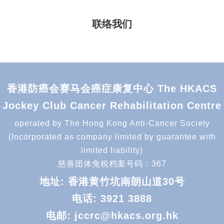
联络我们
香港防癌会赛马会癌症康复中心 The HKACS
Jockey Club Cancer Rehabilitation Centre
operated by The Hong Kong Anti-Cancer Society
(Incorporated as company limited by guarantee with
limited liability)
慈善团体免税档案号码：367
地址: 香港黄竹坑南朗山道30号
电话:
3921 3888
电邮:
jccrc@hkacs.org.hk