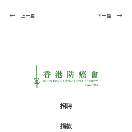
上一篇
下一篇
招聘
捐款