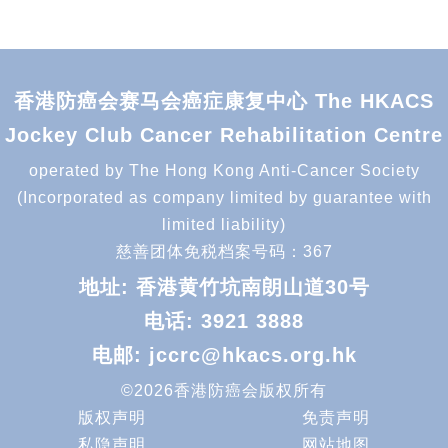
香港防癌会赛马会癌症康复中心 The HKACS
Jockey Club Cancer Rehabilitation Centre
operated by The Hong Kong Anti-Cancer Society
(Incorporated as company limited by guarantee with
limited liability)
慈善团体免税档案号码：367
地址: 香港黄竹坑南朗山道30号
电话:
3921 3888
电邮:
jccrc@hkacs.org.hk
©2026香港防癌会版权所有
版权声明
免责声明
私隐声明
网站地图