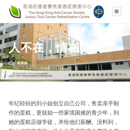
人不在，情在
新闻稿
年纪轻轻的刘小姐创立自己公司，售卖亲手制
作的蛋糕，更鼓励一些家境困难的青少年，到
她的蛋糕店做学徒，并给他们薪酬。没料到，