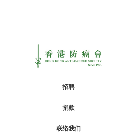
招聘
捐款
联络我们