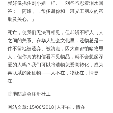
就好像抱住刘小姐一样。」刘爸爸忍着泪水回
答：「阿峰，非常多谢你和一班义工朋友的帮
助及关心。」
死亡，使我们无法再相见，但却斩不断人与人
之间的关系。在华人社会文化里，遗物总是一
件不留地被遗弃、被清走，因大家都怕睹物思
人，但你真的相信看不见物品，就不会想起深
爱的人吗？我们可以将遗物凭爱意转化，成为
再联系的象征物——人不在，物还在，情更
在。
香港防癌会注册社工
网站文章: 15/06/2018 |人不在，情在