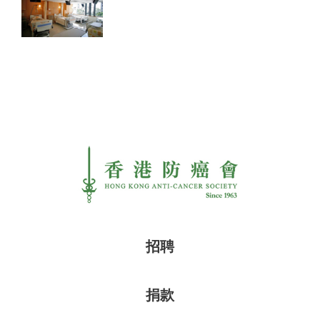
招聘
捐款