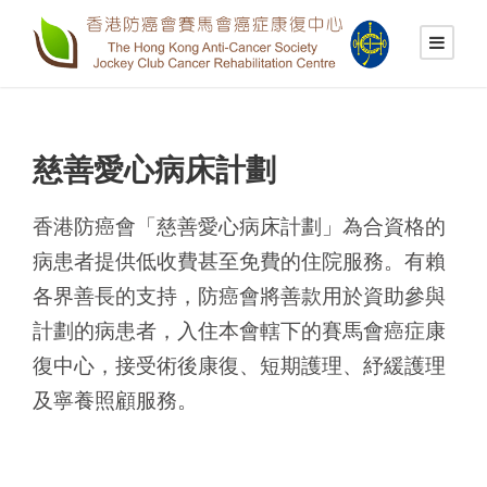
慈善愛心病床計劃
香港防癌會「慈善愛心病床計劃」為合資格的
病患者提供低收費甚至免費的住院服務。有賴
各界善長的支持，防癌會將善款用於資助參與
計劃的病患者，入住本會轄下的賽馬會癌症康
復中心，接受術後康復、短期護理、紓緩護理
及寧養照顧服務。