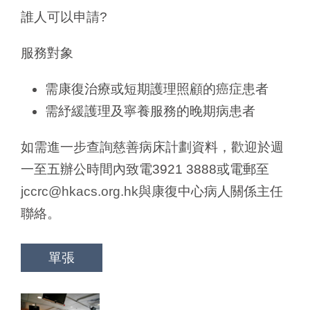
誰人可以申請?
服務對象
需康復治療或短期護理照顧的癌症患者
需紓緩護理及寧養服務的晚期病患者
如需進一步查詢慈善病床計劃資料，歡迎於週
一至五辦公時間內致電3921 3888或電郵至
jccrc@hkacs.org.hk
與康復中心病人關係主任
聯絡。
單張