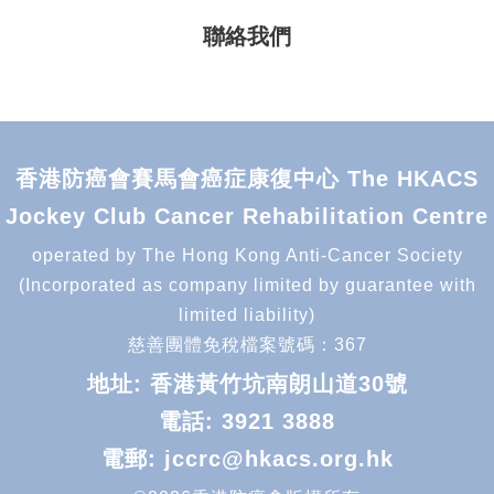
聯絡我們
香港防癌會賽馬會癌症康復中心 The HKACS
Jockey Club Cancer Rehabilitation Centre
operated by The Hong Kong Anti-Cancer Society
(Incorporated as company limited by guarantee with
limited liability)
慈善團體免稅檔案號碼：367
地址: 香港黃竹坑南朗山道30號
電話:
3921 3888
電郵:
jccrc@hkacs.org.hk