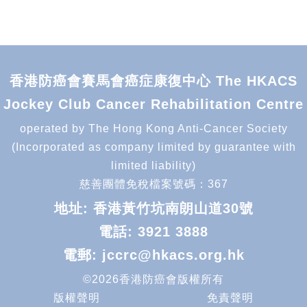
香港防癌會賽馬會癌症康復中心 The HKACS
Jockey Club Cancer Rehabilitation Centre
operated by The Hong Kong Anti-Cancer Society
(Incorporated as company limited by guarantee with
limited liability)
慈善團體免稅檔案號碼：367
地址: 香港黃竹坑南朗山道30號
電話:
3921 3888
電郵:
jccrc@hkacs.org.hk
©2026香港防癌會版權所有
版權聲明
免責聲明