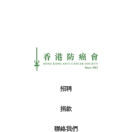
招聘
捐款
聯絡我們