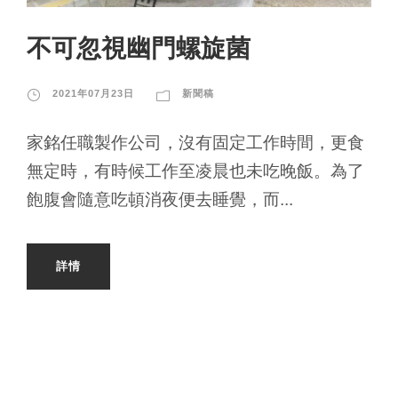
不可忽視幽門螺旋菌
2021年07月23日
新聞稿
家銘任職製作公司，沒有固定工作時間，更食
無定時，有時候工作至凌晨也未吃晚飯。為了
飽腹會隨意吃頓消夜便去睡覺，而...
詳情