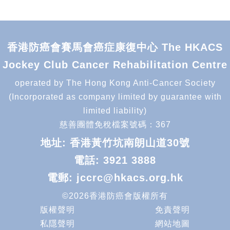
香港防癌會賽馬會癌症康復中心 The HKACS
Jockey Club Cancer Rehabilitation Centre
operated by The Hong Kong Anti-Cancer Society
(Incorporated as company limited by guarantee with
limited liability)
慈善團體免稅檔案號碼：367
地址: 香港黃竹坑南朗山道30號
電話:
3921 3888
電郵:
jccrc@hkacs.org.hk
©2026香港防癌會版權所有
版權聲明
免責聲明
私隱聲明
網站地圖