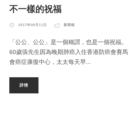
不一樣的祝福
2017年08月11日
新聞稿
「公公、公公」是一個稱謂，也是一個祝福。
60歲張先生因為晚期肺癌入住香港防癌會賽馬
會癌症康復中心，太太每天早...
詳情