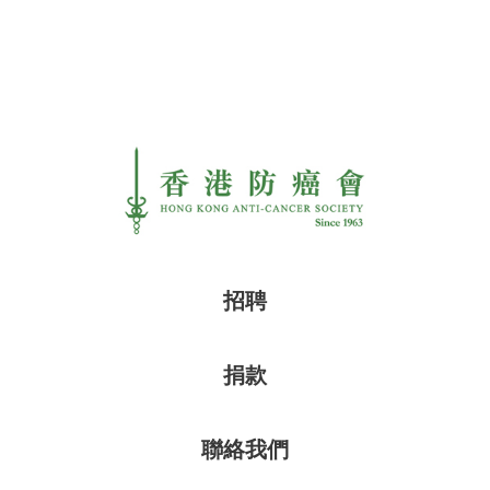
招聘
捐款
聯絡我們