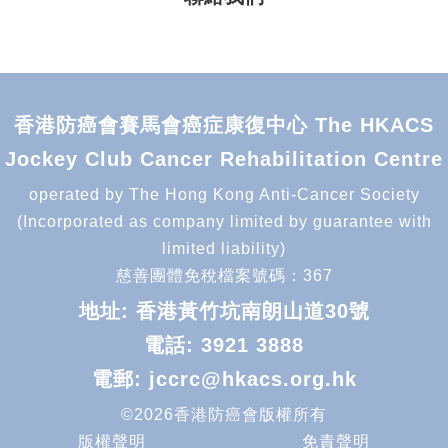
香港防癌會賽馬會癌症康復中心 The HKACS
Jockey Club Cancer Rehabilitation Centre
operated by The Hong Kong Anti-Cancer Society
(Incorporated as company limited by guarantee with
limited liability)
慈善團體免稅檔案號碼：367
地址: 香港黃竹坑南朗山道30號
電話:
3921 3888
電郵:
jccrc@hkacs.org.hk
©2026香港防癌會版權所有
版權聲明
免責聲明