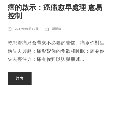
癌的啟示：癌痛愈早處理 愈易
控制
2017年08月10日
新聞稿
乾忍着痛只會帶來不必要的苦惱。痛令你對生
活失去興趣；痛影響你的食欲和睡眠；痛令你
失去專注力；痛令你難以與親朋戚...
詳情