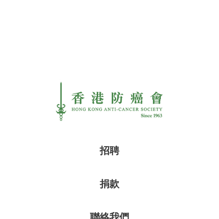
招聘
捐款
聯絡我們