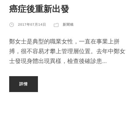
癌症後重新出發
2017年07月14日
新聞稿
鄭女士是典型的職業女性，一直在事業上拼
搏，很不容易才攀上管理層位置。去年中鄭女
士發現身體出現異樣，檢查後確診患...
詳情