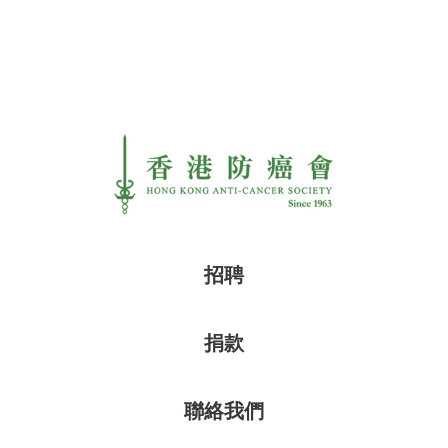
招聘
捐款
聯絡我們