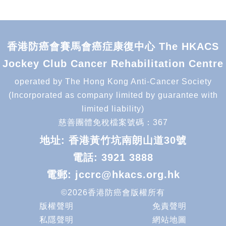
香港防癌會賽馬會癌症康復中心 The HKACS
Jockey Club Cancer Rehabilitation Centre
operated by The Hong Kong Anti-Cancer Society
(Incorporated as company limited by guarantee with
limited liability)
慈善團體免稅檔案號碼：367
地址: 香港黃竹坑南朗山道30號
電話:
3921 3888
電郵:
jccrc@hkacs.org.hk
©2026香港防癌會版權所有
版權聲明
免責聲明
私隱聲明
網站地圖