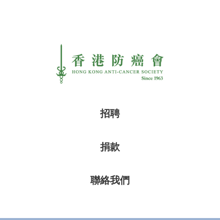
招聘
捐款
聯絡我們