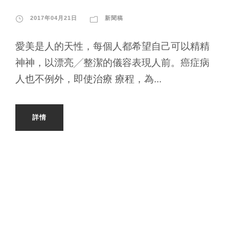
2017年04月21日
新聞稿
愛美是人的天性，每個人都希望自己可以精精
神神，以漂亮╱整潔的儀容表現人前。癌症病
人也不例外，即使治療 療程，為...
詳情