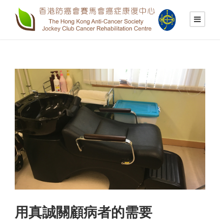
用真誠關顧病者的需要