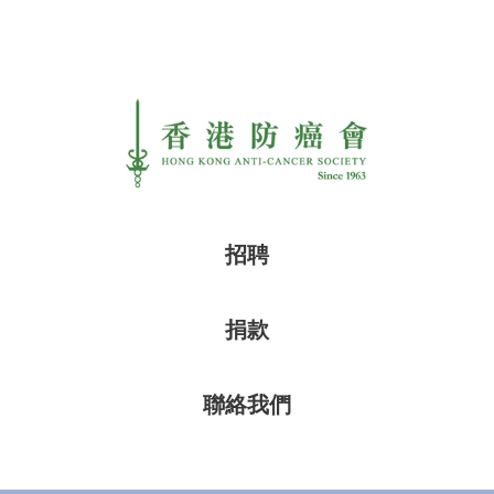
招聘
捐款
聯絡我們