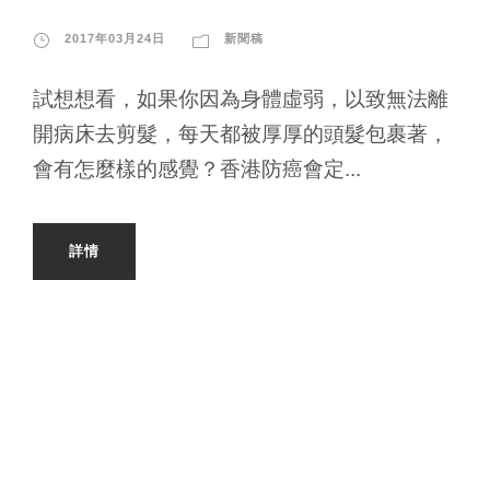
2017年03月24日
新聞稿
試想想看，如果你因為身體虛弱，以致無法離
開病床去剪髮，每天都被厚厚的頭髮包裹著，
會有怎麼樣的感覺？香港防癌會定...
詳情